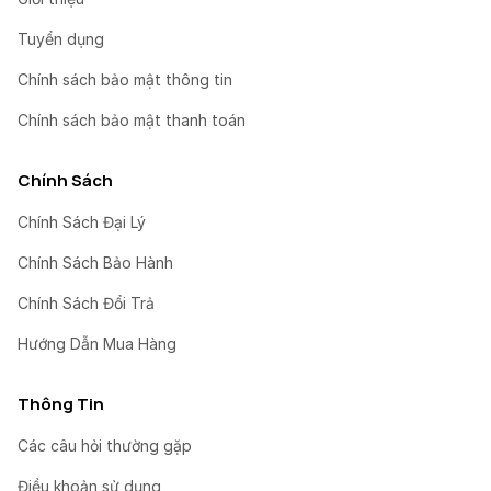
Tuyển dụng
Chính sách bảo mật thông tin
Chính sách bảo mật thanh toán
Chính Sách
Chính Sách Đại Lý
Chính Sách Bảo Hành
Chính Sách Đổi Trả
Hướng Dẫn Mua Hàng
Thông Tin
Các câu hỏi thường gặp
Điều khoản sử dụng