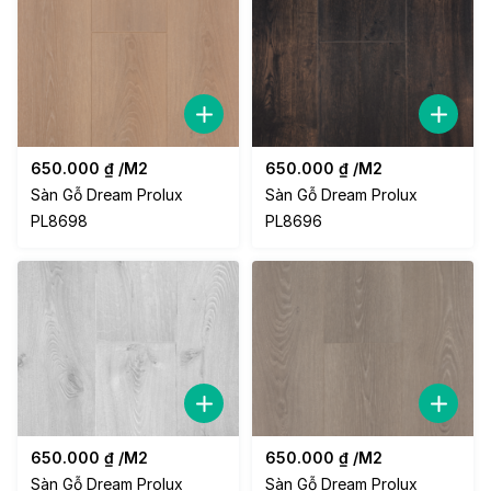
650.000
₫
/M2
650.000
₫
/M2
Sàn Gỗ Dream Prolux
Sàn Gỗ Dream Prolux
PL8698
PL8696
650.000
₫
/M2
650.000
₫
/M2
Sàn Gỗ Dream Prolux
Sàn Gỗ Dream Prolux