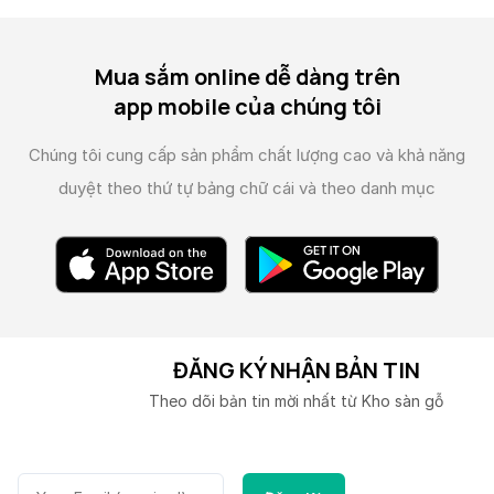
Mua sắm online dễ dàng trên
app mobile của chúng tôi
Chúng tôi cung cấp sản phẩm chất lượng cao và
khả năng
duyệt theo thứ tự bảng chữ cái và theo danh mục
ĐĂNG KÝ NHẬN BẢN TIN
Theo dõi bản tin mời nhất từ Kho sàn gỗ