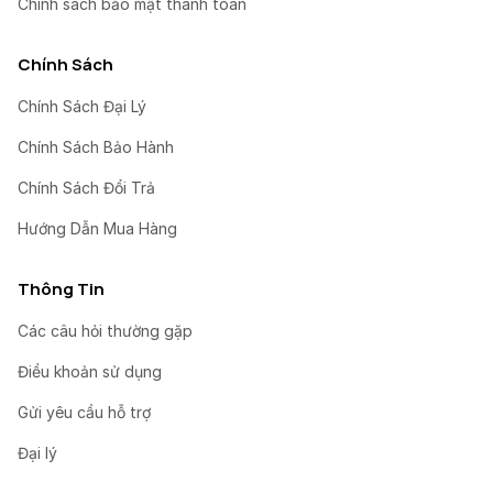
Chính sách bảo mật thanh toán
Chính Sách
Chính Sách Đại Lý
Chính Sách Bảo Hành
Chính Sách Đổi Trả
Hướng Dẫn Mua Hàng
Thông Tin
Các câu hỏi thường gặp
Điều khoản sử dụng
Gửi yêu cầu hỗ trợ
Đại lý