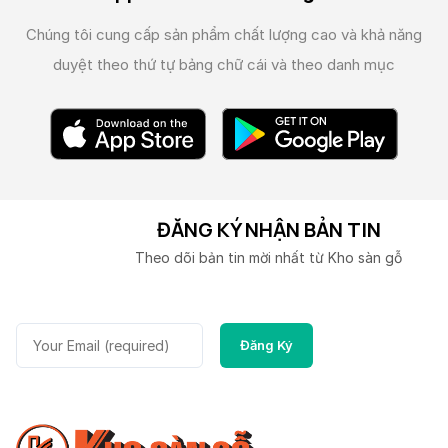
Chúng tôi cung cấp sản phẩm chất lượng cao và
khả năng
duyệt theo thứ tự bảng chữ cái và theo danh mục
ĐĂNG KÝ NHẬN BẢN TIN
Theo dõi bản tin mời nhất từ Kho sàn gỗ