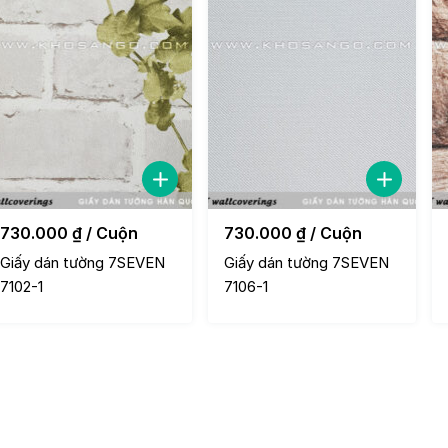
730.000
₫
/ Cuộn
730.000
₫
/ Cuộn
Giấy dán tường 7SEVEN
Giấy dán tường 7SEVEN
7102-1
7106-1