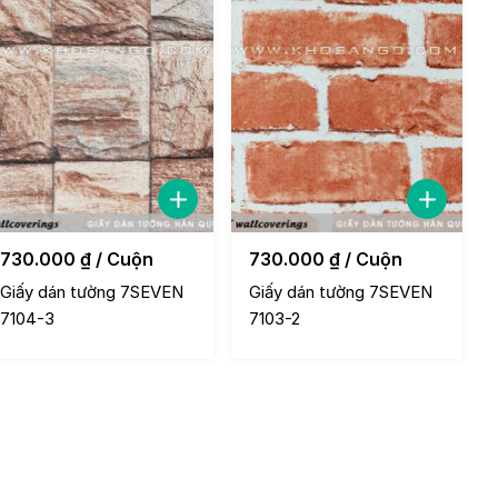
730.000
₫
/ Cuộn
730.000
₫
/ Cuộn
Giấy dán tường 7SEVEN
Giấy dán tường 7SEVEN
7104-3
7103-2