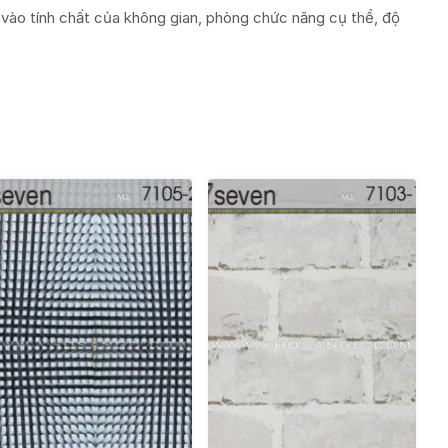
vào tính chất của không gian, phòng chức năng cụ thể, độ