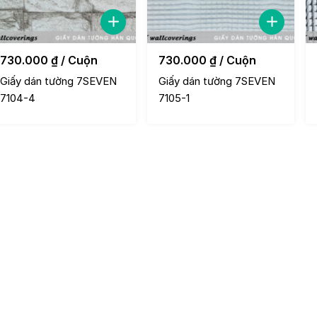
730.000
₫
/ Cuộn
730.000
₫
/ Cuộn
Giấy dán tường 7SEVEN
Giấy dán tường 7SEVEN
7104-4
7105-1