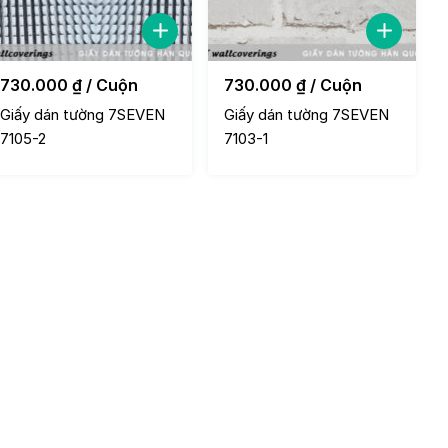
730.000
₫
/ Cuộn
730.000
₫
/ Cuộn
Giấy dán tường 7SEVEN
Giấy dán tường 7SEVEN
7105-2
7103-1