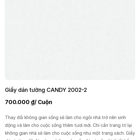
Giấy dán tường CANDY 2002-2
700.000
₫
/ Cuộn
Thay đổi không gian sống sẽ làm cho ngôi nhà trở nên sinh
động và làm cho cuộc sống thêm tươi mới. Chỉ cần trang trí lại
không gian nhà sẽ làm cho cuộc sống như một trang sách. Giấy