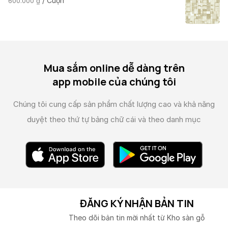
/ Cuộn
600.000
₫
Mua sắm online dễ dàng trên
app mobile của chúng tôi
Chúng tôi cung cấp sản phẩm chất lượng cao và
khả năng
duyệt theo thứ tự bảng chữ cái và theo danh mục
ĐĂNG KÝ NHẬN BẢN TIN
Theo dõi bản tin mời nhất từ Kho sàn gỗ