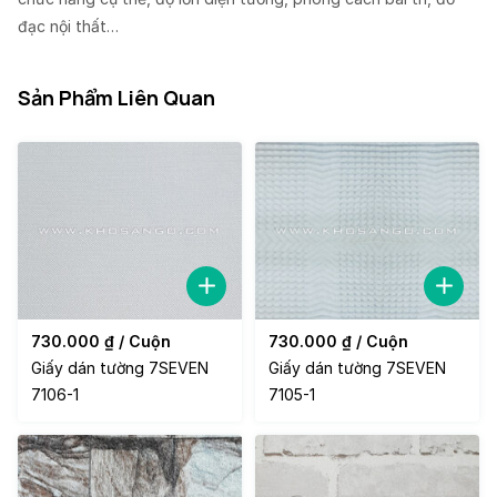
đạc nội thất…
Sản Phẩm Liên Quan
730.000
₫
/ Cuộn
730.000
₫
/ Cuộn
Giấy dán tường 7SEVEN
Giấy dán tường 7SEVEN
7106-1
7105-1