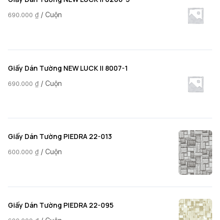
/ Cuộn
690.000
₫
Giấy Dán Tường NEW LUCK II 8007-1
/ Cuộn
690.000
₫
Giấy Dán Tường PIEDRA 22-013
/ Cuộn
600.000
₫
Giấy Dán Tường PIEDRA 22-095