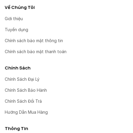
Về Chúng Tôi
Giới thiệu
Tuyển dụng
Chính sách bảo mật thông tin
Chính sách bảo mật thanh toán
Chính Sách
Chính Sách Đại Lý
Chính Sách Bảo Hành
Chính Sách Đổi Trả
Hướng Dẫn Mua Hàng
Thông Tin