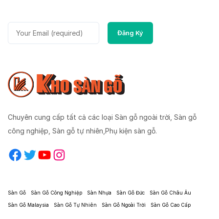
Chuyên cung cấp tất cả các loại Sàn gỗ ngoài trời, Sàn gỗ
công nghiệp, Sàn gỗ tự nhiên,Phụ kiện sàn gỗ.
Facebook
Twitter
YouTube
Instagram
Sàn Gỗ
Sàn Gỗ Công Nghiệp
Sàn Nhựa
Sàn Gỗ Đức
Sàn Gỗ Châu Âu
Sàn Gỗ Malaysia
Sàn Gỗ Tự Nhiên
Sàn Gỗ Ngoài Trời
Sàn Gỗ Cao Cấp