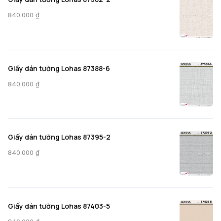
840.000
₫
Giấy dán tường Lohas 87388-6
840.000
₫
Giấy dán tường Lohas 87395-2
840.000
₫
Giấy dán tường Lohas 87403-5