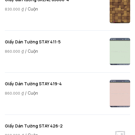
/ Cuộn
830.000
₫
Giấy Dán Tường STAY 411-5
/ Cuộn
860.000
₫
Giấy Dán Tường STAY 419-4
/ Cuộn
860.000
₫
Giấy Dán Tường STAY 426-2