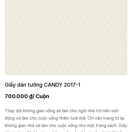
Giấy dán tường CANDY 2017-1
700.000
₫
/ Cuộn
Thay đổi không gian sống sẽ làm cho ngôi nhà trở nên sinh
động và làm cho cuộc sống thêm tươi mới. Chỉ cần trang trí lại
không gian nhà sẽ làm cho cuộc sống như một trang sách. Giấy