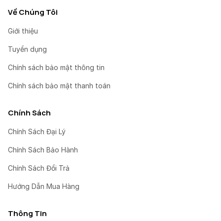
Về Chúng Tôi
Giới thiệu
Tuyển dụng
Chính sách bảo mật thông tin
Chính sách bảo mật thanh toán
Chính Sách
Chính Sách Đại Lý
Chính Sách Bảo Hành
Chính Sách Đổi Trả
Hướng Dẫn Mua Hàng
Thông Tin