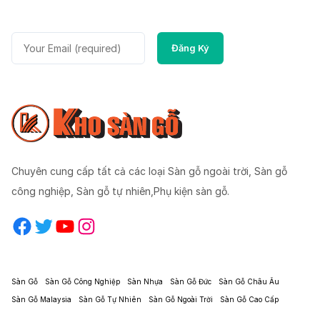
Chuyên cung cấp tất cả các loại Sàn gỗ ngoài trời, Sàn gỗ
công nghiệp, Sàn gỗ tự nhiên,Phụ kiện sàn gỗ.
Facebook
Twitter
YouTube
Instagram
Sàn Gỗ
Sàn Gỗ Công Nghiệp
Sàn Nhựa
Sàn Gỗ Đức
Sàn Gỗ Châu Âu
Sàn Gỗ Malaysia
Sàn Gỗ Tự Nhiên
Sàn Gỗ Ngoài Trời
Sàn Gỗ Cao Cấp