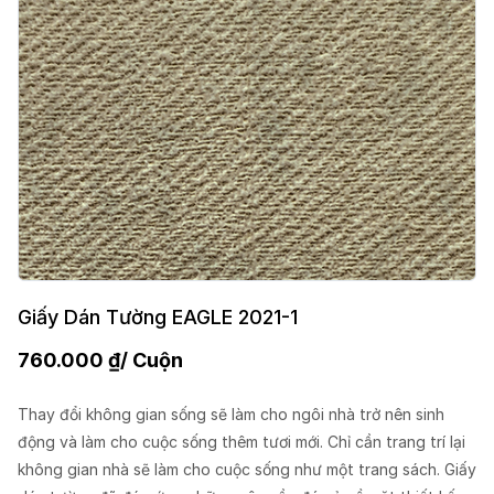
Giấy Dán Tường EAGLE 2021-1
760.000
₫
/ Cuộn
Thay đổi không gian sống sẽ làm cho ngôi nhà trở nên sinh
động và làm cho cuộc sống thêm tươi mới. Chỉ cần trang trí lại
không gian nhà sẽ làm cho cuộc sống như một trang sách. Giấy