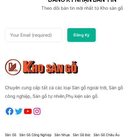
Theo dõi bản tin mời nhất từ Kho sàn gỗ
Chuyên cung cấp tất cả các loại Sàn gỗ ngoài trời, Sàn gỗ
công nghiệp, Sàn gỗ tự nhiên,Phụ kiện sàn gỗ.
Facebook
Twitter
YouTube
Instagram
Sàn Gỗ
Sàn Gỗ Công Nghiệp
Sàn Nhựa
Sàn Gỗ Đức
Sàn Gỗ Châu Âu