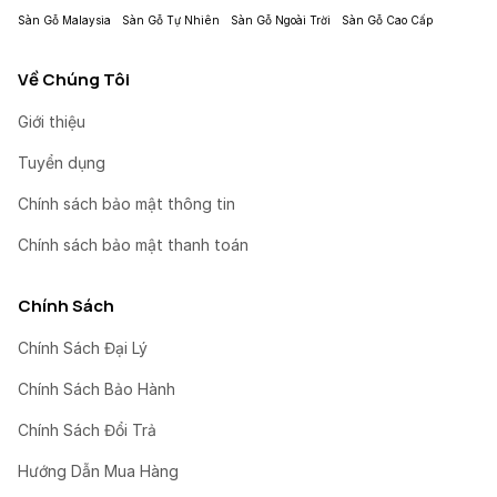
Sàn Gỗ Malaysia
Sàn Gỗ Tự Nhiên
Sàn Gỗ Ngoài Trời
Sàn Gỗ Cao Cấp
Về Chúng Tôi
Giới thiệu
Tuyển dụng
Chính sách bảo mật thông tin
Chính sách bảo mật thanh toán
Chính Sách
Chính Sách Đại Lý
Chính Sách Bảo Hành
Chính Sách Đổi Trả
Hướng Dẫn Mua Hàng