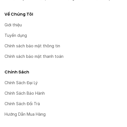
Về Chúng Tôi
Giới thiệu
Tuyển dụng
Chính sách bảo mật thông tin
Chính sách bảo mật thanh toán
Chính Sách
Chính Sách Đại Lý
Chính Sách Bảo Hành
Chính Sách Đổi Trả
Hướng Dẫn Mua Hàng