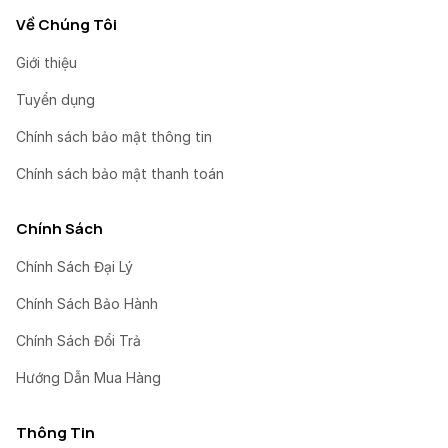
Về Chúng Tôi
Giới thiệu
Tuyển dụng
Chính sách bảo mật thông tin
Chính sách bảo mật thanh toán
Chính Sách
Chính Sách Đại Lý
Chính Sách Bảo Hành
Chính Sách Đổi Trả
Hướng Dẫn Mua Hàng
Thông Tin