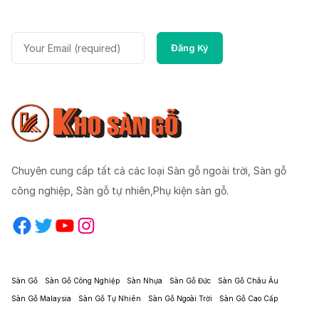
Chuyên cung cấp tất cả các loại Sàn gỗ ngoài trời, Sàn gỗ
công nghiệp, Sàn gỗ tự nhiên,Phụ kiện sàn gỗ.
Facebook
Twitter
YouTube
Instagram
Sàn Gỗ
Sàn Gỗ Công Nghiệp
Sàn Nhựa
Sàn Gỗ Đức
Sàn Gỗ Châu Âu
Sàn Gỗ Malaysia
Sàn Gỗ Tự Nhiên
Sàn Gỗ Ngoài Trời
Sàn Gỗ Cao Cấp