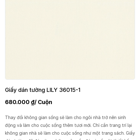
Giấy dán tường LILY 36015-1
680.000
₫
/ Cuộn
Thay đổi không gian sống sẽ làm cho ngôi nhà trở nên sinh
động và làm cho cuộc sống thêm tươi mới. Chỉ cần trang trí lại
không gian nhà sẽ làm cho cuộc sống như một trang sách. Giấy