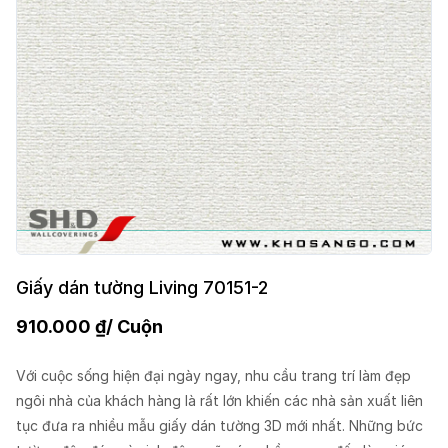
Giấy dán tường Living 70151-2
910.000
₫
/ Cuộn
Với cuộc sống hiện đại ngày ngay, nhu cầu trang trí làm đẹp
ngôi nhà của khách hàng là rất lớn khiến các nhà sản xuất liên
tục đưa ra nhiều mẫu giấy dán tường 3D mới nhất. Những bức