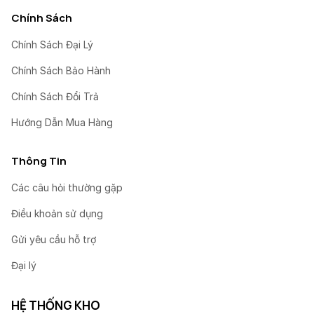
Chính Sách
Chính Sách Đại Lý
Chính Sách Bảo Hành
Chính Sách Đổi Trả
Hướng Dẫn Mua Hàng
Thông Tin
Các câu hỏi thường gặp
Điều khoản sử dụng
Gửi yêu cầu hỗ trợ
Đại lý
HỆ THỐNG KHO