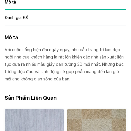
Mô tả
Đánh giá (0)
Mô tả
Với cuộc sống hiện đại ngày ngay, nhu cầu trang trí làm đẹp
ngôi nhà của khách hàng là rất lớn khiến các nhà sản xuất liên
tục đưa ra nhiều mẫu giấy dán tường 3D mới nhất. Những bức
tường độc đáo và sinh động sẽ góp phần mang đến làn gió
mới cho không gian sống của bạn.
Sản Phẩm Liên Quan