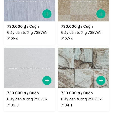
730.000
₫
/ Cuộn
730.000
₫
/ Cuộn
Giấy dán tường 7SEVEN
Giấy dán tường 7SEVEN
7101-4
7107-4
730.000
₫
/ Cuộn
730.000
₫
/ Cuộn
Giấy dán tường 7SEVEN
Giấy dán tường 7SEVEN
7106-3
7104-1