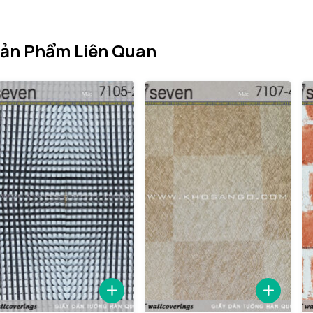
ản Phẩm Liên Quan