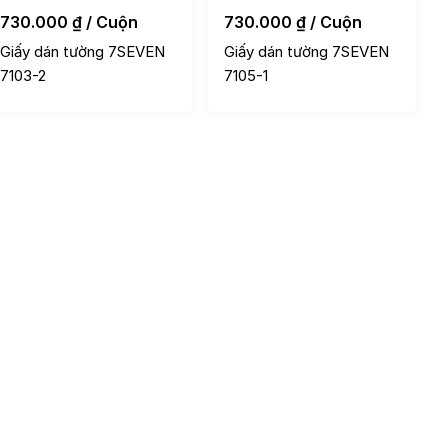
730.000
₫
/ Cuộn
730.000
₫
/ Cuộn
Giấy dán tường 7SEVEN
Giấy dán tường 7SEVEN
7103-2
7105-1