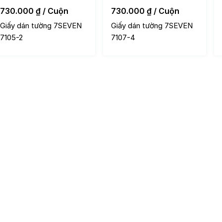
730.000
₫
/ Cuộn
730.000
₫
/ Cuộn
Giấy dán tường 7SEVEN
Giấy dán tường 7SEVEN
7105-2
7107-4