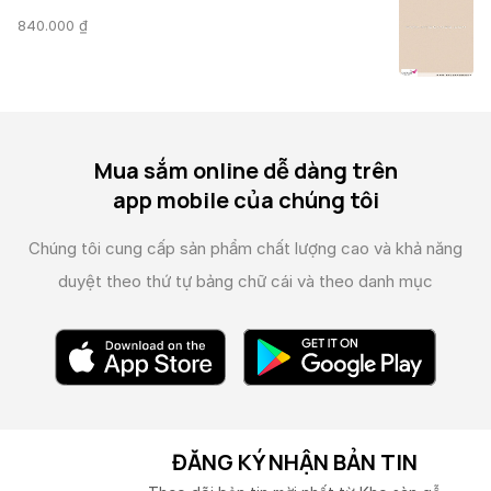
840.000
₫
Mua sắm online dễ dàng trên
app mobile của chúng tôi
Chúng tôi cung cấp sản phẩm chất lượng cao và
khả năng
duyệt theo thứ tự bảng chữ cái và theo danh mục
ĐĂNG KÝ NHẬN BẢN TIN