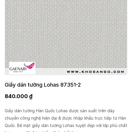
Giấy dán tường Lohas 87351-2
840.000
₫
Giấy dán tường Hàn Quốc Lohas được sản xuất trên dây
chuyền công nghệ hiện đại & được nhập khẩu trực tiếp từ Hàn
Quốc. Bề mặt giấy dán tường Lohas tuyệt đẹp với lớp phủ chất