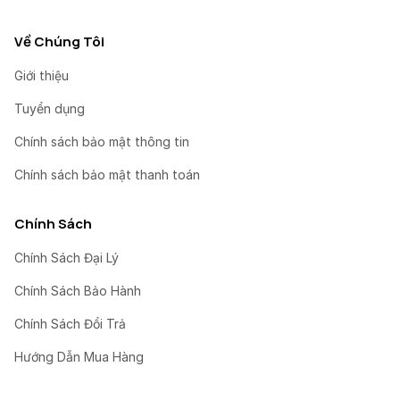
Về Chúng Tôi
Giới thiệu
Tuyển dụng
Chính sách bảo mật thông tin
Chính sách bảo mật thanh toán
Chính Sách
Chính Sách Đại Lý
Chính Sách Bảo Hành
Chính Sách Đổi Trả
Hướng Dẫn Mua Hàng