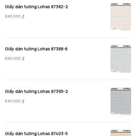
Giấy dán tường Lohas 87382-2
840.000
₫
Giấy dán tường Lohas 87388-6
840.000
₫
Giấy dán tường Lohas 87395-2
840.000
₫
Giấy dán tường Lohas 87403-5