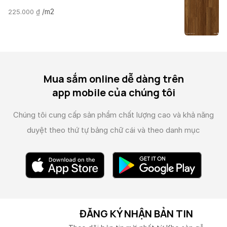
/m2
225.000
₫
Mua sắm online dễ dàng trên
app mobile của chúng tôi
Chúng tôi cung cấp sản phẩm chất lượng cao và
khả năng
duyệt theo thứ tự bảng chữ cái và theo danh mục
ĐĂNG KÝ NHẬN BẢN TIN