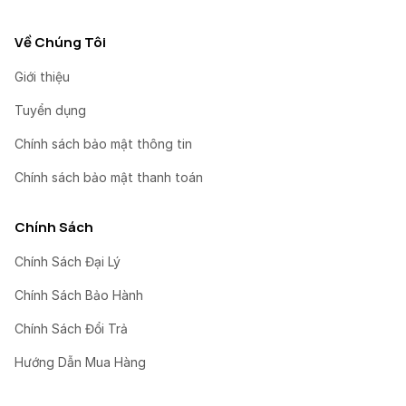
Về Chúng Tôi
Giới thiệu
Tuyển dụng
Chính sách bảo mật thông tin
Chính sách bảo mật thanh toán
Chính Sách
Chính Sách Đại Lý
Chính Sách Bảo Hành
Chính Sách Đổi Trả
Hướng Dẫn Mua Hàng