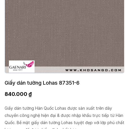
Giấy dán tường Lohas 87351-6
840.000
₫
Giấy dán tường Hàn Quốc Lohas được sản xuất trên dây
chuyền công nghệ hiện đại & được nhập khẩu trực tiếp từ Hàn
Quốc. Bề mặt giấy dán tường Lohas tuyệt đẹp với lớp phủ chất