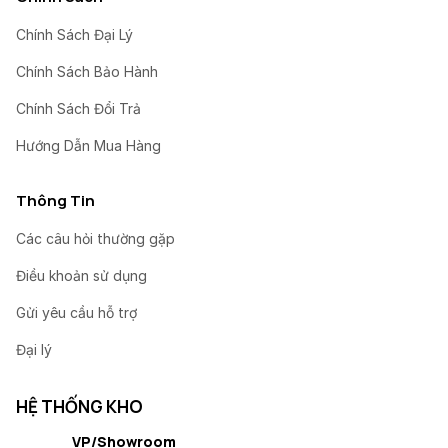
Chính Sách Đại Lý
Chính Sách Bảo Hành
Chính Sách Đổi Trả
Hướng Dẫn Mua Hàng
Thông Tin
Các câu hỏi thường gặp
Điều khoản sử dụng
Gửi yêu cầu hỗ trợ
Đại lý
HỆ THỐNG KHO
VP/Showroom