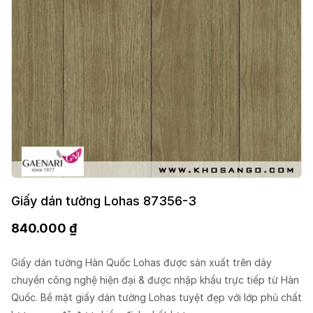
Giấy dán tường Lohas 87356-3
840.000
₫
Giấy dán tường Hàn Quốc Lohas được sản xuất trên dây
chuyền công nghệ hiện đại & được nhập khẩu trực tiếp từ Hàn
Quốc. Bề mặt giấy dán tường Lohas tuyệt đẹp với lớp phủ chất