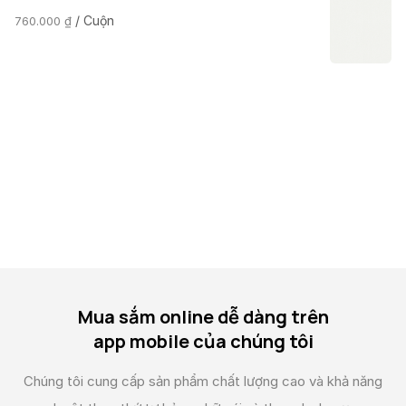
/ Cuộn
760.000
₫
Mua sắm online dễ dàng trên
app mobile của chúng tôi
Chúng tôi cung cấp sản phẩm chất lượng cao và
khả năng