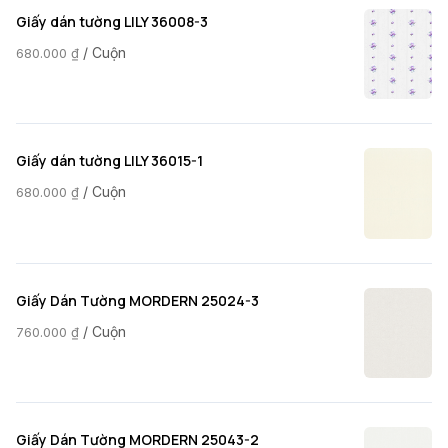
Giấy dán tường LILY 36008-3
/ Cuộn
680.000
₫
Giấy dán tường LILY 36015-1
/ Cuộn
680.000
₫
Giấy Dán Tường MORDERN 25024-3
/ Cuộn
760.000
₫
Giấy Dán Tường MORDERN 25043-2