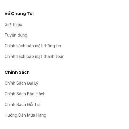
Về Chúng Tôi
Giới thiệu
Tuyển dụng
Chính sách bảo mật thông tin
Chính sách bảo mật thanh toán
Chính Sách
Chính Sách Đại Lý
Chính Sách Bảo Hành
Chính Sách Đổi Trả
Hướng Dẫn Mua Hàng