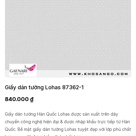
Giấy dán tường Lohas 87362-1
840.000
₫
Giấy dán tường Hàn Quốc Lohas được sản xuất trên dây
chuyền công nghệ hiện đại & được nhập khẩu trực tiếp từ Hàn
Quốc. Bề mặt giấy dán tường Lohas tuyệt đẹp với lớp phủ chất