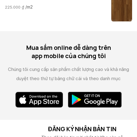
/m2
225.000
₫
Mua sắm online dễ dàng trên
app mobile của chúng tôi
Chúng tôi cung cấp sản phẩm chất lượng cao và
khả năng
duyệt theo thứ tự bảng chữ cái và theo danh mục
ĐĂNG KÝ NHẬN BẢN TIN