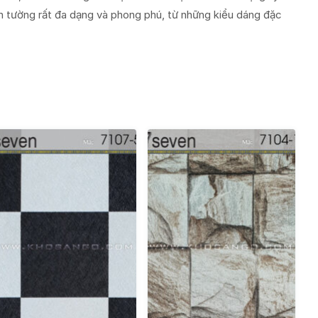
n tường rất đa dạng và phong phú, từ những kiểu dáng đặc