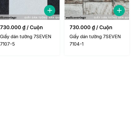
730.000
₫
/ Cuộn
730.000
₫
/ Cuộn
Giấy dán tường 7SEVEN
Giấy dán tường 7SEVEN
7107-5
7104-1