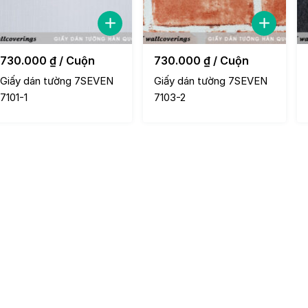
730.000
₫
/ Cuộn
730.000
₫
/ Cuộn
Giấy dán tường 7SEVEN
Giấy dán tường 7SEVEN
7101-1
7103-2