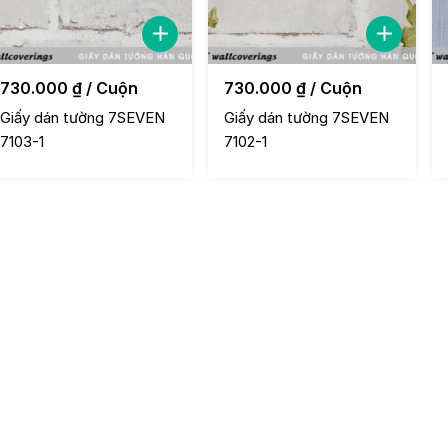
730.000
₫
/ Cuộn
730.000
₫
/ Cuộn
Giấy dán tường 7SEVEN
Giấy dán tường 7SEVEN
7103-1
7102-1