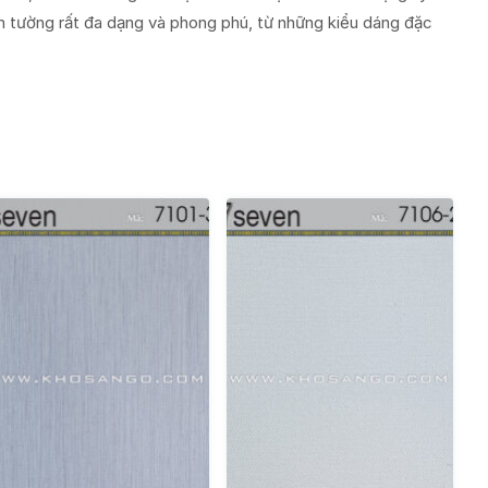
n tường rất đa dạng và phong phú, từ những kiểu dáng đặc