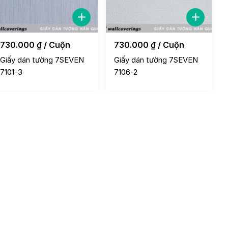
730.000
₫
/ Cuộn
730.000
₫
/ Cuộn
Giấy dán tường 7SEVEN
Giấy dán tường 7SEVEN
7101-3
7106-2