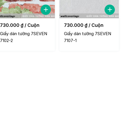
730.000
₫
/ Cuộn
730.000
₫
/ Cuộn
Giấy dán tường 7SEVEN
Giấy dán tường 7SEVEN
7102-2
7107-1