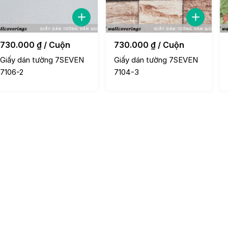
730.000
₫
/ Cuộn
730.000
₫
/ Cuộn
Giấy dán tường 7SEVEN
Giấy dán tường 7SEVEN
7106-2
7104-3