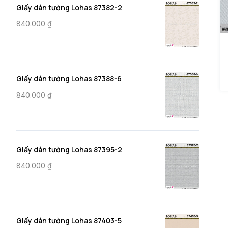
Giấy dán tường Lohas 87382-2
840.000
₫
Giấy dán tường Lohas 87388-6
840.000
₫
Giấy dán tường Lohas 87395-2
840.000
₫
Giấy dán tường Lohas 87403-5