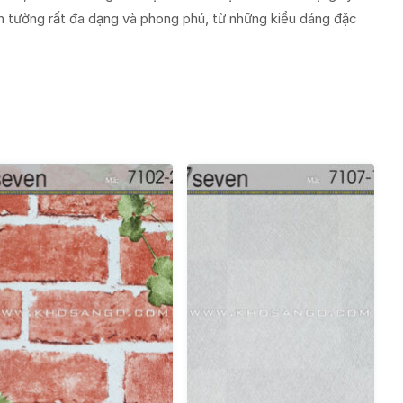
n tường rất đa dạng và phong phú, từ những kiểu dáng đặc