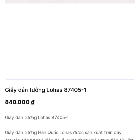
Giấy dán tường Lohas 87405-1
840.000
₫
Giấy dán tường Lohas 87405-1
Giấy dán tường Hàn Quốc Lohas được sản xuất trên dây