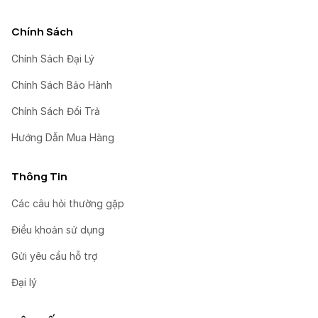
Chính Sách
Chính Sách Đại Lý
Chính Sách Bảo Hành
Chính Sách Đổi Trả
Hướng Dẫn Mua Hàng
Thông Tin
Các câu hỏi thường gặp
Điều khoản sử dụng
Gửi yêu cầu hỗ trợ
Đại lý