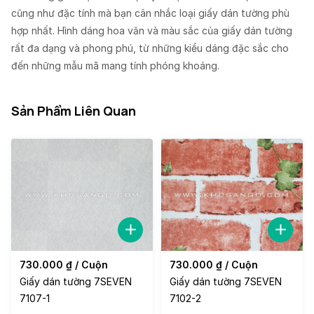
cũng như đặc tính mà bạn cân nhắc loại giấy dán tường phù
hợp nhất. Hình dáng hoa văn và màu sắc của giấy dán tường
rất đa dạng và phong phú, từ những kiểu dáng đặc sắc cho
đến những mẫu mã mang tính phóng khoáng.
Sản Phẩm Liên Quan
730.000
₫
/ Cuộn
730.000
₫
/ Cuộn
Giấy dán tường 7SEVEN
Giấy dán tường 7SEVEN
7107-1
7102-2