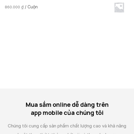
/ Cuộn
860.000
₫
Mua sắm online dễ dàng trên
app mobile của chúng tôi
Chúng tôi cung cấp sản phẩm chất lượng cao và
khả năng