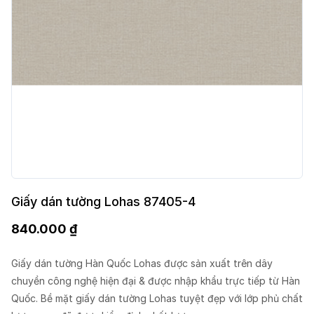
Giấy dán tường Lohas 87405-4
840.000
₫
Giấy dán tường Hàn Quốc Lohas được sản xuất trên dây
chuyền công nghệ hiện đại & được nhập khẩu trực tiếp từ Hàn
Quốc. Bề mặt giấy dán tường Lohas tuyệt đẹp với lớp phủ chất