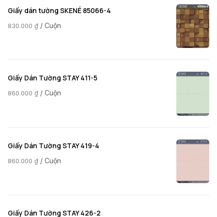
Giấy dán tường SKENÉ 85066-4
/ Cuộn
830.000
₫
Giấy Dán Tường STAY 411-5
/ Cuộn
860.000
₫
Giấy Dán Tường STAY 419-4
/ Cuộn
860.000
₫
Giấy Dán Tường STAY 426-2