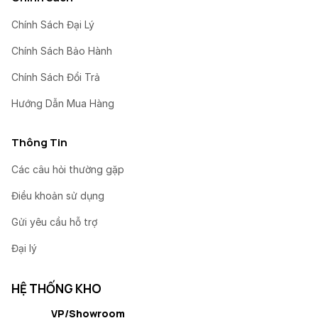
Chính Sách Đại Lý
Chính Sách Bảo Hành
Chính Sách Đổi Trả
Hướng Dẫn Mua Hàng
Thông Tin
Các câu hỏi thường gặp
Điều khoản sử dụng
Gửi yêu cầu hỗ trợ
Đại lý
HỆ THỐNG KHO
VP/Showroom