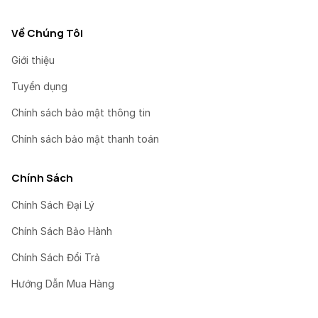
Về Chúng Tôi
Giới thiệu
Tuyển dụng
Chính sách bảo mật thông tin
Chính sách bảo mật thanh toán
Chính Sách
Chính Sách Đại Lý
Chính Sách Bảo Hành
Chính Sách Đổi Trả
Hướng Dẫn Mua Hàng