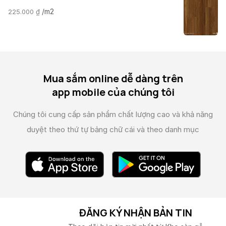
/m2
225.000
₫
Mua sắm online dễ dàng trên
app mobile của chúng tôi
Chúng tôi cung cấp sản phẩm chất lượng cao và
khả năng
duyệt theo thứ tự bảng chữ cái và theo danh mục
ĐĂNG KÝ NHẬN BẢN TIN