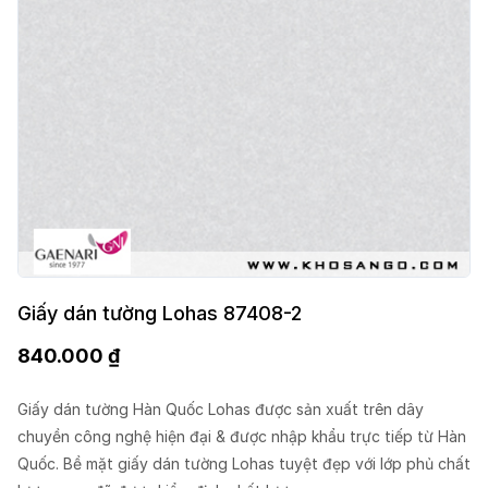
Giấy dán tường Lohas 87408-2
840.000
₫
Giấy dán tường Hàn Quốc Lohas được sản xuất trên dây
chuyền công nghệ hiện đại & được nhập khẩu trực tiếp từ Hàn
Quốc. Bề mặt giấy dán tường Lohas tuyệt đẹp với lớp phủ chất