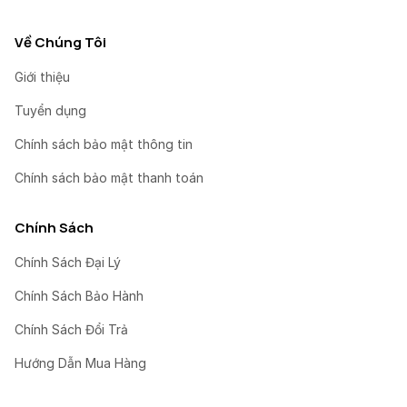
Về Chúng Tôi
Giới thiệu
Tuyển dụng
Chính sách bảo mật thông tin
Chính sách bảo mật thanh toán
Chính Sách
Chính Sách Đại Lý
Chính Sách Bảo Hành
Chính Sách Đổi Trả
Hướng Dẫn Mua Hàng