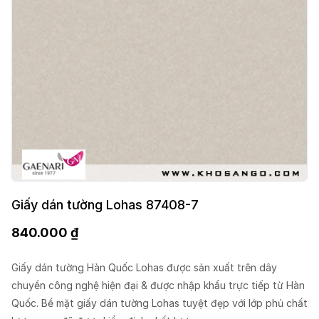
Giấy dán tường Lohas 87408-7
840.000
₫
Giấy dán tường Hàn Quốc Lohas được sản xuất trên dây
chuyền công nghệ hiện đại & được nhập khẩu trực tiếp từ Hàn
Quốc. Bề mặt giấy dán tường Lohas tuyệt đẹp với lớp phủ chất