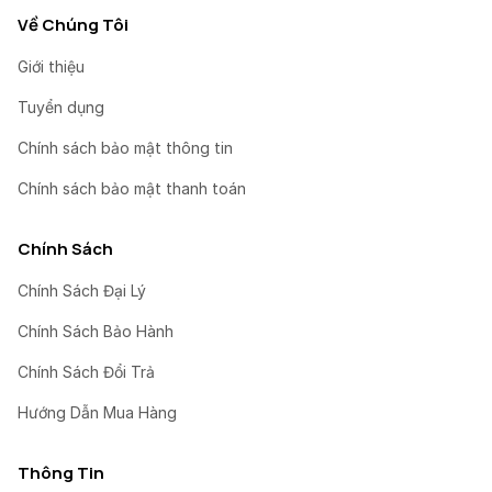
Về Chúng Tôi
Giới thiệu
Tuyển dụng
Chính sách bảo mật thông tin
Chính sách bảo mật thanh toán
Chính Sách
Chính Sách Đại Lý
Chính Sách Bảo Hành
Chính Sách Đổi Trả
Hướng Dẫn Mua Hàng
Thông Tin