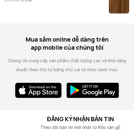
Mua sắm online dễ dàng trên
app mobile của chúng tôi
Chúng tôi cung cấp sản phẩm chất lượng cao và
khả năng
duyệt theo thứ tự bảng chữ cái và theo danh mục
ĐĂNG KÝ NHẬN BẢN TIN
Theo dõi bản tin mời nhất từ Kho sàn gỗ