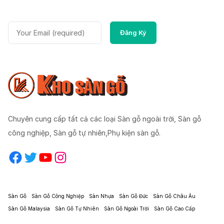
Chuyên cung cấp tất cả các loại Sàn gỗ ngoài trời, Sàn gỗ
công nghiệp, Sàn gỗ tự nhiên,Phụ kiện sàn gỗ.
Facebook
Twitter
YouTube
Instagram
Sàn Gỗ
Sàn Gỗ Công Nghiệp
Sàn Nhựa
Sàn Gỗ Đức
Sàn Gỗ Châu Âu
Sàn Gỗ Malaysia
Sàn Gỗ Tự Nhiên
Sàn Gỗ Ngoài Trời
Sàn Gỗ Cao Cấp