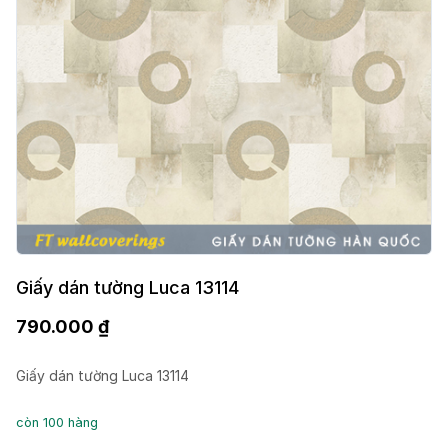
Giấy dán tường Luca 13114
790.000
₫
Giấy dán tường Luca 13114
còn 100 hàng