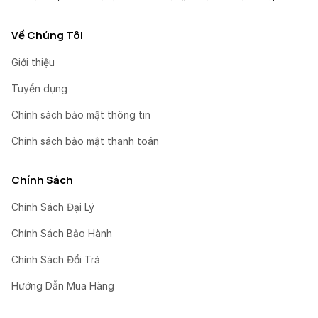
Về Chúng Tôi
Giới thiệu
Tuyển dụng
Chính sách bảo mật thông tin
Chính sách bảo mật thanh toán
Chính Sách
Chính Sách Đại Lý
Chính Sách Bảo Hành
Chính Sách Đổi Trả
Hướng Dẫn Mua Hàng