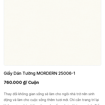
Giấy Dán Tường MORDERN 25006-1
760.000
₫
/ Cuộn
Thay đổi không gian sống sẽ làm cho ngôi nhà trở nên sinh
động và làm cho cuộc sống thêm tươi mới. Chỉ cần trang trí lại