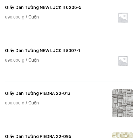
Giấy Dán Tường NEW LUCK II 6206-5
/ Cuộn
690.000
₫
Giấy Dán Tường NEW LUCK II 8007-1
/ Cuộn
690.000
₫
Giấy Dán Tường PIEDRA 22-013
/ Cuộn
600.000
₫
Giấy Dán Tường PIEDRA 22-095