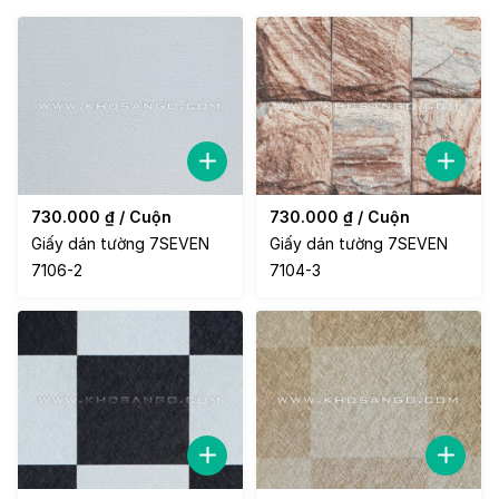
730.000
₫
/ Cuộn
730.000
₫
/ Cuộn
Giấy dán tường 7SEVEN
Giấy dán tường 7SEVEN
7106-2
7104-3