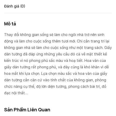
Đánh giá (0)
Mô tả
Thay đổi không gian sống sẽ làm cho ngôi nhà trở nên sinh
động và làm cho cuộc sống thêm tươi mới. Chỉ cần trang trí lại
không gian nhà sẽ làm cho cuộc sống như một trang sách. Giấy
dán tường đã đáp ứng những yêu cầu đó cả về mặt thiết kế
kiến trúc vì nó phong phú sắc màu và hoạ tiết. Hoa văn của
giấy dán tường rất phong phú, và đây cũng là khó khăn vì dễ
hoa mắt khi lựa chọn. Lựa chọn màu sắc và hoa văn của giấy
dán tường cần căn cứ vào tính chất của không gian, phòng
chức năng cụ thể, độ lớn diện tường, phong cách bài trí, đồ
đạc nội thất…
Sản Phẩm Liên Quan