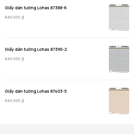
Giấy dán tường Lohas 87388-6
840.000
₫
Giấy dán tường Lohas 87395-2
840.000
₫
Giấy dán tường Lohas 87403-5
840.000
₫