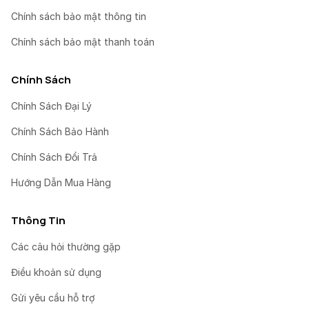
Chính sách bảo mật thông tin
Chính sách bảo mật thanh toán
Chính Sách
Chính Sách Đại Lý
Chính Sách Bảo Hành
Chính Sách Đổi Trả
Hướng Dẫn Mua Hàng
Thông Tin
Các câu hỏi thường gặp
Điều khoản sử dụng
Gửi yêu cầu hỗ trợ