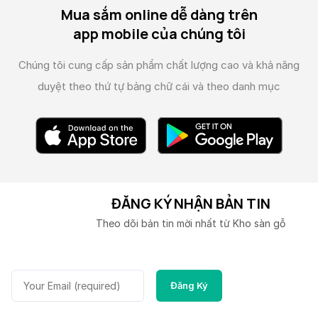
Mua sắm online dễ dàng trên
app mobile của chúng tôi
Chúng tôi cung cấp sản phẩm chất lượng cao và
khả năng
duyệt theo thứ tự bảng chữ cái và theo danh mục
ĐĂNG KÝ NHẬN BẢN TIN
Theo dõi bản tin mời nhất từ Kho sàn gỗ