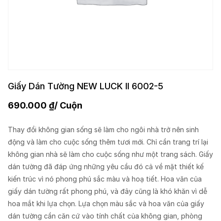
Giấy Dán Tường NEW LUCK II 6002-5
690.000
₫
/ Cuộn
Thay đổi không gian sống sẽ làm cho ngôi nhà trở nên sinh
động và làm cho cuộc sống thêm tươi mới. Chỉ cần trang trí lại
không gian nhà sẽ làm cho cuộc sống như một trang sách. Giấy
dán tường đã đáp ứng những yêu cầu đó cả về mặt thiết kế
kiến trúc vì nó phong phú sắc màu và hoạ tiết. Hoa văn của
giấy dán tường rất phong phú, và đây cũng là khó khăn vì dễ
hoa mắt khi lựa chọn. Lựa chọn màu sắc và hoa văn của giấy
dán tường cần căn cứ vào tính chất của không gian, phòng