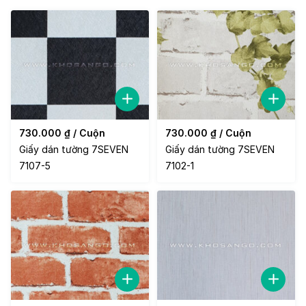
730.000
₫
/ Cuộn
730.000
₫
/ Cuộn
Giấy dán tường 7SEVEN
Giấy dán tường 7SEVEN
7107-5
7102-1