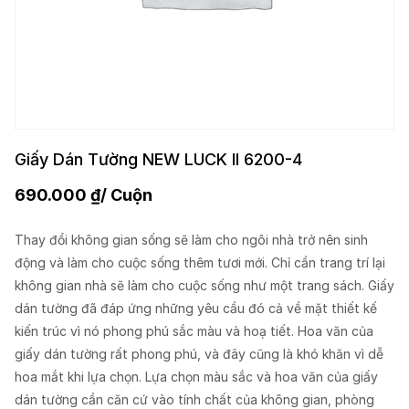
Giấy Dán Tường NEW LUCK II 6200-4
690.000
₫
/ Cuộn
Thay đổi không gian sống sẽ làm cho ngôi nhà trở nên sinh
động và làm cho cuộc sống thêm tươi mới. Chỉ cần trang trí lại
không gian nhà sẽ làm cho cuộc sống như một trang sách. Giấy
dán tường đã đáp ứng những yêu cầu đó cả về mặt thiết kế
kiến trúc vì nó phong phú sắc màu và hoạ tiết. Hoa văn của
giấy dán tường rất phong phú, và đây cũng là khó khăn vì dễ
hoa mắt khi lựa chọn. Lựa chọn màu sắc và hoa văn của giấy
dán tường cần căn cứ vào tính chất của không gian, phòng