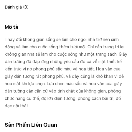
Đánh giá (0)
Mô tả
Thay đổi không gian sống sẽ làm cho ngôi nhà trở nên sinh
động và làm cho cuộc sống thêm tươi mới. Chỉ cần trang trí lại
không gian nhà sẽ làm cho cuộc sống như một trang sách. Giấy
dán tường đã đáp ứng những yêu cầu đó cả về mặt thiết kế
kiến trúc vì nó phong phú sắc màu và hoạ tiết. Hoa văn của
giấy dán tường rất phong phú, và đây cũng là khó khăn vì dễ
hoa mắt khi lựa chọn. Lựa chọn màu sắc và hoa văn của giấy
dán tường cần căn cứ vào tính chất của không gian, phòng
chức năng cụ thể, độ lớn diện tường, phong cách bài trí, đồ
đạc nội thất…
Sản Phẩm Liên Quan