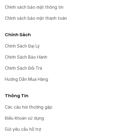
Chính sách bảo mật thông tin
Chính sách bảo mật thanh toán
Chính Sách
Chính Sách Đại Lý
Chính Sách Bảo Hành
Chính Sách Đổi Trả
Hướng Dẫn Mua Hàng
Thông Tin
Các câu hỏi thường gặp
Điều khoản sử dụng
Gửi yêu cầu hỗ trợ