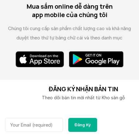
Mua sắm online dễ dàng trên
app mobile của chúng tôi
Chúng tôi cung cấp sản phẩm chất lượng cao và
khả năng
duyệt theo thứ tự bảng chữ cái và theo danh mục
ĐĂNG KÝ NHẬN BẢN TIN
Theo dõi bản tin mời nhất từ Kho sàn gỗ