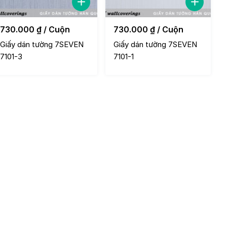
730.000
₫
/ Cuộn
730.000
₫
/ Cuộn
Giấy dán tường 7SEVEN
Giấy dán tường 7SEVEN
7101-3
7101-1