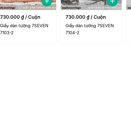
730.000
₫
/ Cuộn
730.000
₫
/ Cuộn
Giấy dán tường 7SEVEN
Giấy dán tường 7SEVEN
7103-2
7104-2