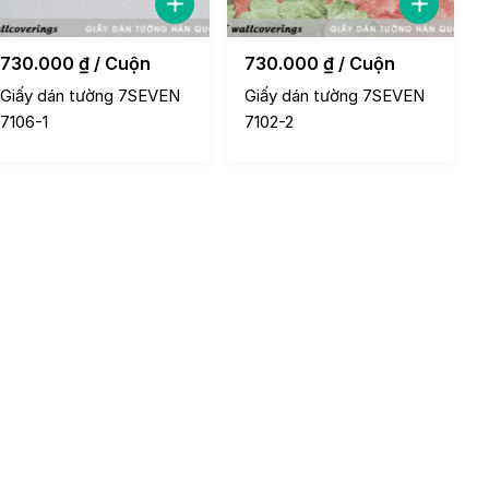
730.000
₫
/ Cuộn
730.000
₫
/ Cuộn
Giấy dán tường 7SEVEN
Giấy dán tường 7SEVEN
7106-1
7102-2