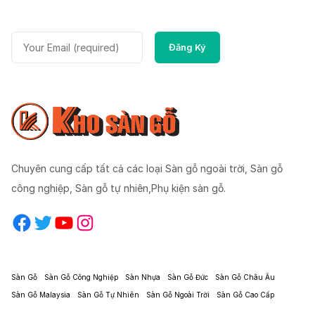
Chuyên cung cấp tất cả các loại Sàn gỗ ngoài trời, Sàn gỗ
công nghiệp, Sàn gỗ tự nhiên,Phụ kiện sàn gỗ.
Facebook
Twitter
YouTube
Instagram
Sàn Gỗ
Sàn Gỗ Công Nghiệp
Sàn Nhựa
Sàn Gỗ Đức
Sàn Gỗ Châu Âu
Sàn Gỗ Malaysia
Sàn Gỗ Tự Nhiên
Sàn Gỗ Ngoài Trời
Sàn Gỗ Cao Cấp