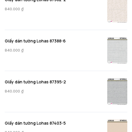
840.000
₫
Giấy dán tường Lohas 87388-6
840.000
₫
Giấy dán tường Lohas 87395-2
840.000
₫
Giấy dán tường Lohas 87403-5