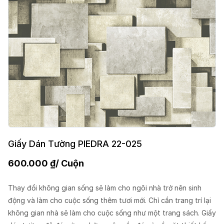
Giấy Dán Tường PIEDRA 22-025
600.000
₫
/ Cuộn
Thay đổi không gian sống sẽ làm cho ngôi nhà trở nên sinh
động và làm cho cuộc sống thêm tươi mới. Chỉ cần trang trí lại
không gian nhà sẽ làm cho cuộc sống như một trang sách. Giấy