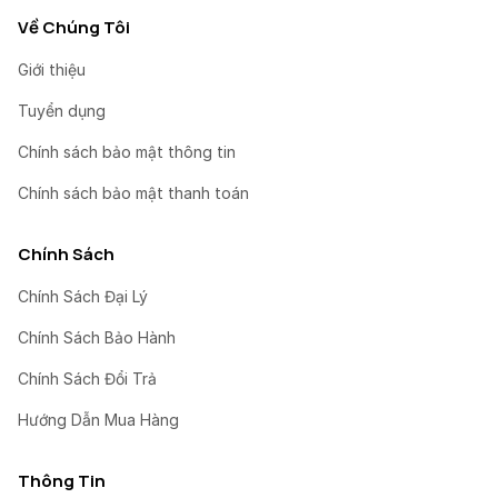
Về Chúng Tôi
Giới thiệu
Tuyển dụng
Chính sách bảo mật thông tin
Chính sách bảo mật thanh toán
Chính Sách
Chính Sách Đại Lý
Chính Sách Bảo Hành
Chính Sách Đổi Trả
Hướng Dẫn Mua Hàng
Thông Tin