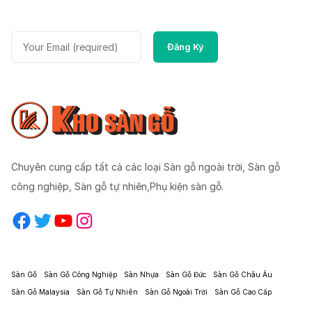
Chuyên cung cấp tất cả các loại Sàn gỗ ngoài trời, Sàn gỗ
công nghiệp, Sàn gỗ tự nhiên,Phụ kiện sàn gỗ.
Facebook
Twitter
YouTube
Instagram
Sàn Gỗ
Sàn Gỗ Công Nghiệp
Sàn Nhựa
Sàn Gỗ Đức
Sàn Gỗ Châu Âu
Sàn Gỗ Malaysia
Sàn Gỗ Tự Nhiên
Sàn Gỗ Ngoài Trời
Sàn Gỗ Cao Cấp