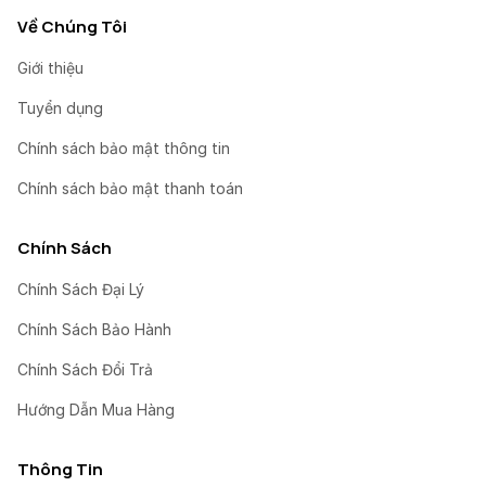
Về Chúng Tôi
Giới thiệu
Tuyển dụng
Chính sách bảo mật thông tin
Chính sách bảo mật thanh toán
Chính Sách
Chính Sách Đại Lý
Chính Sách Bảo Hành
Chính Sách Đổi Trả
Hướng Dẫn Mua Hàng
Thông Tin