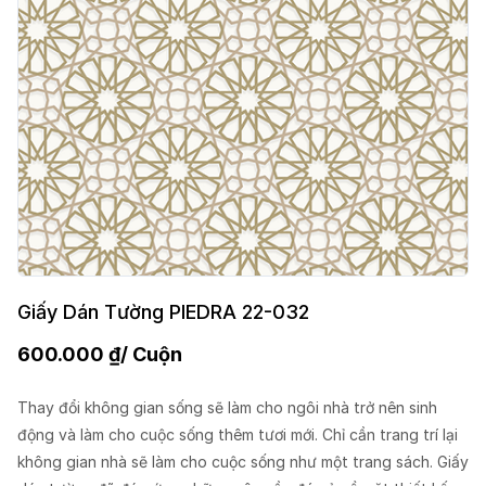
Giấy Dán Tường PIEDRA 22-032
600.000
₫
/ Cuộn
Thay đổi không gian sống sẽ làm cho ngôi nhà trở nên sinh
động và làm cho cuộc sống thêm tươi mới. Chỉ cần trang trí lại
không gian nhà sẽ làm cho cuộc sống như một trang sách. Giấy