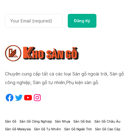
Chuyên cung cấp tất cả các loại Sàn gỗ ngoài trời, Sàn gỗ
công nghiệp, Sàn gỗ tự nhiên,Phụ kiện sàn gỗ.
Facebook
Twitter
YouTube
Instagram
Sàn Gỗ
Sàn Gỗ Công Nghiệp
Sàn Nhựa
Sàn Gỗ Đức
Sàn Gỗ Châu Âu
Sàn Gỗ Malaysia
Sàn Gỗ Tự Nhiên
Sàn Gỗ Ngoài Trời
Sàn Gỗ Cao Cấp