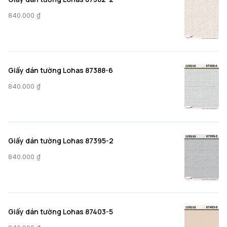
840.000
₫
Giấy dán tường Lohas 87388-6
840.000
₫
Giấy dán tường Lohas 87395-2
840.000
₫
Giấy dán tường Lohas 87403-5