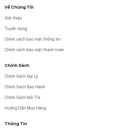
Về Chúng Tôi
Giới thiệu
Tuyển dụng
Chính sách bảo mật thông tin
Chính sách bảo mật thanh toán
Chính Sách
Chính Sách Đại Lý
Chính Sách Bảo Hành
Chính Sách Đổi Trả
Hướng Dẫn Mua Hàng
Thông Tin