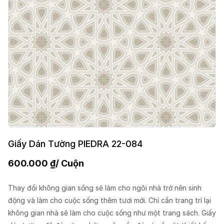
Giấy Dán Tường PIEDRA 22-084
600.000
₫
/ Cuộn
Thay đổi không gian sống sẽ làm cho ngôi nhà trở nên sinh
động và làm cho cuộc sống thêm tươi mới. Chỉ cần trang trí lại
không gian nhà sẽ làm cho cuộc sống như một trang sách. Giấy