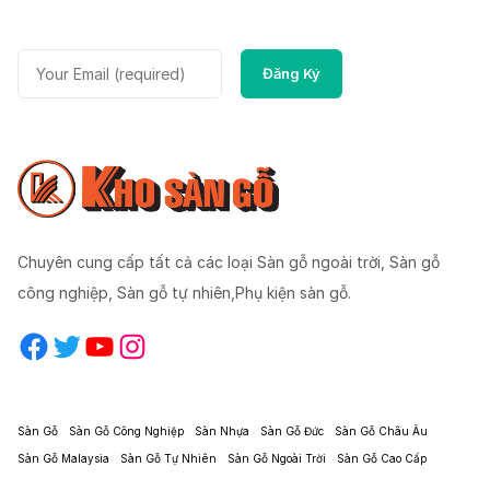
Chuyên cung cấp tất cả các loại Sàn gỗ ngoài trời, Sàn gỗ
công nghiệp, Sàn gỗ tự nhiên,Phụ kiện sàn gỗ.
Facebook
Twitter
YouTube
Instagram
Sàn Gỗ
Sàn Gỗ Công Nghiệp
Sàn Nhựa
Sàn Gỗ Đức
Sàn Gỗ Châu Âu
Sàn Gỗ Malaysia
Sàn Gỗ Tự Nhiên
Sàn Gỗ Ngoài Trời
Sàn Gỗ Cao Cấp