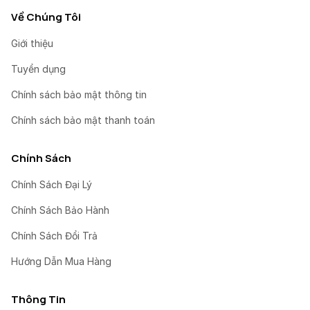
Về Chúng Tôi
Giới thiệu
Tuyển dụng
Chính sách bảo mật thông tin
Chính sách bảo mật thanh toán
Chính Sách
Chính Sách Đại Lý
Chính Sách Bảo Hành
Chính Sách Đổi Trả
Hướng Dẫn Mua Hàng
Thông Tin