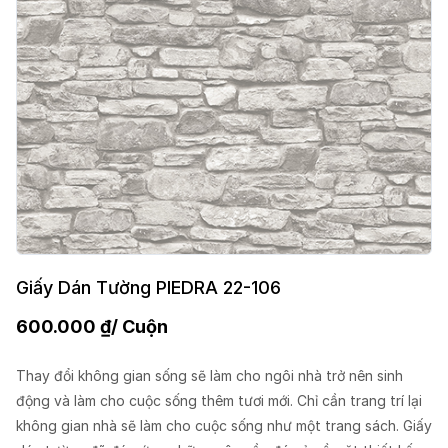
Giấy Dán Tường PIEDRA 22-106
600.000
₫
/ Cuộn
Thay đổi không gian sống sẽ làm cho ngôi nhà trở nên sinh
động và làm cho cuộc sống thêm tươi mới. Chỉ cần trang trí lại
không gian nhà sẽ làm cho cuộc sống như một trang sách. Giấy