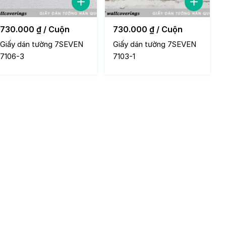
730.000
₫
/ Cuộn
730.000
₫
/ Cuộn
Giấy dán tường 7SEVEN
Giấy dán tường 7SEVEN
7106-3
7103-1