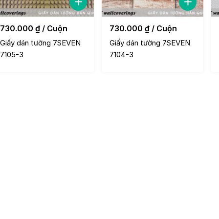
730.000
₫
/ Cuộn
730.000
₫
/ Cuộn
Giấy dán tường 7SEVEN
Giấy dán tường 7SEVEN
7105-3
7104-3