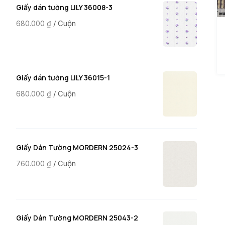
Giấy dán tường LILY 36008-3
/ Cuộn
680.000
₫
Giấy dán tường LILY 36015-1
/ Cuộn
680.000
₫
Giấy Dán Tường MORDERN 25024-3
/ Cuộn
760.000
₫
Giấy Dán Tường MORDERN 25043-2