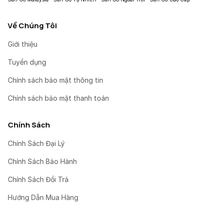
Về Chúng Tôi
Giới thiệu
Tuyển dụng
Chính sách bảo mật thông tin
Chính sách bảo mật thanh toán
Chính Sách
Chính Sách Đại Lý
Chính Sách Bảo Hành
Chính Sách Đổi Trả
Hướng Dẫn Mua Hàng