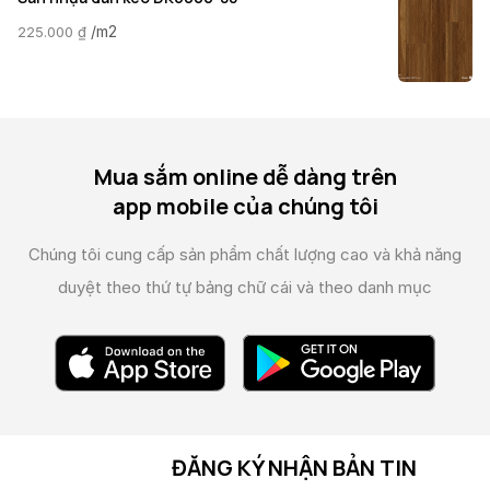
/m2
225.000
₫
Mua sắm online dễ dàng trên
app mobile của chúng tôi
Chúng tôi cung cấp sản phẩm chất lượng cao và
khả năng
duyệt theo thứ tự bảng chữ cái và theo danh mục
ĐĂNG KÝ NHẬN BẢN TIN