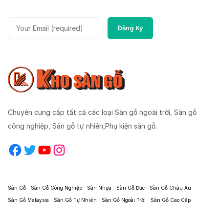
Chuyên cung cấp tất cả các loại Sàn gỗ ngoài trời, Sàn gỗ
công nghiệp, Sàn gỗ tự nhiên,Phụ kiện sàn gỗ.
Facebook
Twitter
YouTube
Instagram
Sàn Gỗ
Sàn Gỗ Công Nghiệp
Sàn Nhựa
Sàn Gỗ Đức
Sàn Gỗ Châu Âu
Sàn Gỗ Malaysia
Sàn Gỗ Tự Nhiên
Sàn Gỗ Ngoài Trời
Sàn Gỗ Cao Cấp