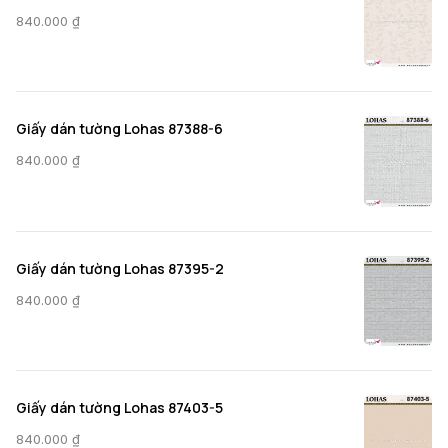
840.000
₫
Giấy dán tường Lohas 87388-6
840.000
₫
Giấy dán tường Lohas 87395-2
840.000
₫
Giấy dán tường Lohas 87403-5
840.000
₫