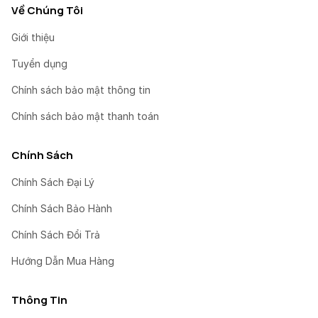
Về Chúng Tôi
Giới thiệu
Tuyển dụng
Chính sách bảo mật thông tin
Chính sách bảo mật thanh toán
Chính Sách
Chính Sách Đại Lý
Chính Sách Bảo Hành
Chính Sách Đổi Trả
Hướng Dẫn Mua Hàng
Thông Tin