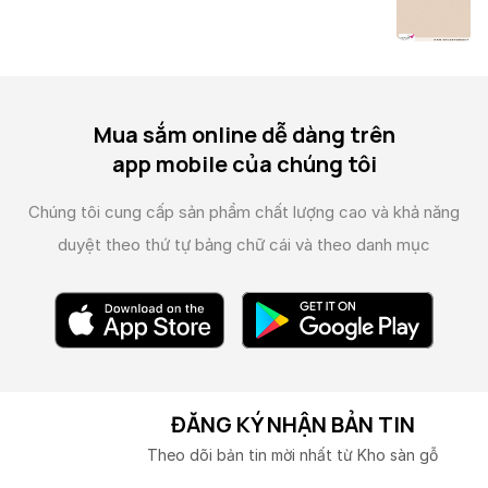
Mua sắm online dễ dàng trên
app mobile của chúng tôi
Chúng tôi cung cấp sản phẩm chất lượng cao và
khả năng
duyệt theo thứ tự bảng chữ cái và theo danh mục
ĐĂNG KÝ NHẬN BẢN TIN
Theo dõi bản tin mời nhất từ Kho sàn gỗ