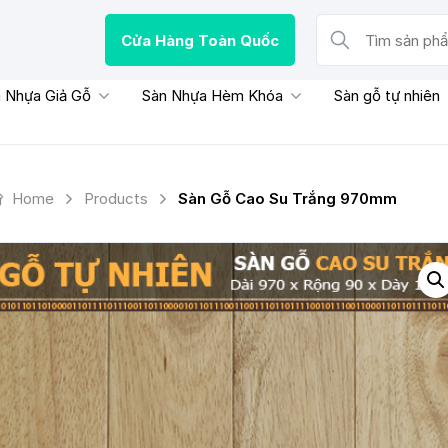
Cửa Hàng Toàn Quốc
Tìm sản phẩm, thươn
 Nhựa Giả Gỗ
Sàn Nhựa Hèm Khóa
Sàn gỗ tự nhiên
Home
Products
Sàn Gỗ Cao Su Trắng 970mm