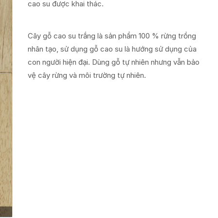
cao su được khai thác.
Cây gỗ cao su trắng là sản phẩm 100 % rừng trồng
nhân tạo, sử dụng gỗ cao su là hướng sử dụng của
con người hiện đại. Dùng gỗ tự nhiên nhưng vẫn bảo
vệ cây rừng và môi trường tự nhiên.