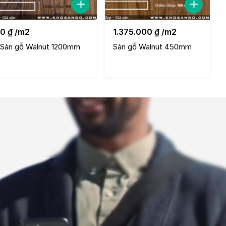
0
₫
/m2
1.375.000
₫
/m2
Sàn gỗ Walnut 1200mm
Sàn gỗ Walnut 450mm