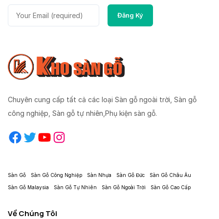
Chuyên cung cấp tất cả các loại Sàn gỗ ngoài trời, Sàn gỗ
công nghiệp, Sàn gỗ tự nhiên,Phụ kiện sàn gỗ.
Facebook
Twitter
YouTube
Instagram
Sàn Gỗ
Sàn Gỗ Công Nghiệp
Sàn Nhựa
Sàn Gỗ Đức
Sàn Gỗ Châu Âu
Sàn Gỗ Malaysia
Sàn Gỗ Tự Nhiên
Sàn Gỗ Ngoài Trời
Sàn Gỗ Cao Cấp
Về Chúng Tôi