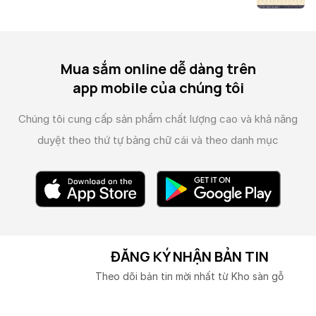
Mua sắm online dễ dàng trên
app mobile của chúng tôi
Chúng tôi cung cấp sản phẩm chất lượng cao và
khả năng
duyệt theo thứ tự bảng chữ cái và theo danh mục
ĐĂNG KÝ NHẬN BẢN TIN
Theo dõi bản tin mời nhất từ Kho sàn gỗ