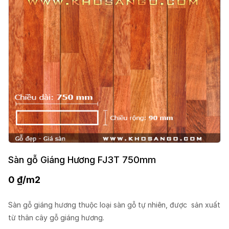
Sàn gỗ Giáng Hương FJ3T 750mm
0
₫
/m2
Sàn gỗ giáng hương thuộc loại sàn gỗ tự nhiên, được sản xuất
từ thân cây gỗ giáng hương.