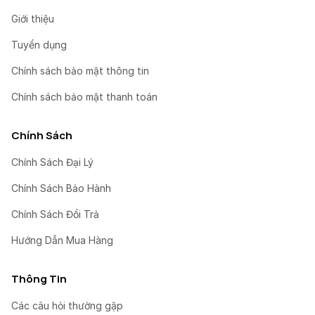
Giới thiệu
Tuyển dụng
Chính sách bảo mật thông tin
Chính sách bảo mật thanh toán
Chính Sách
Chính Sách Đại Lý
Chính Sách Bảo Hành
Chính Sách Đổi Trả
Hướng Dẫn Mua Hàng
Thông Tin
Các câu hỏi thường gặp