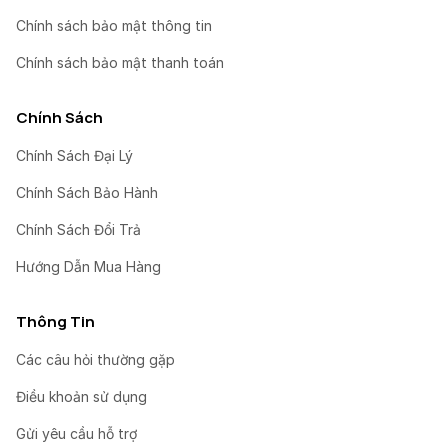
Chính sách bảo mật thông tin
Chính sách bảo mật thanh toán
Chính Sách
Chính Sách Đại Lý
Chính Sách Bảo Hành
Chính Sách Đổi Trả
Hướng Dẫn Mua Hàng
Thông Tin
Các câu hỏi thường gặp
Điều khoản sử dụng
Gửi yêu cầu hỗ trợ