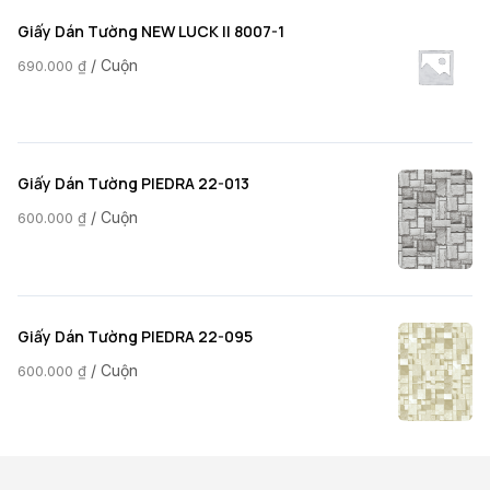
Giấy Dán Tường NEW LUCK II 8007-1
/ Cuộn
690.000
₫
Giấy Dán Tường PIEDRA 22-013
/ Cuộn
600.000
₫
Giấy Dán Tường PIEDRA 22-095
/ Cuộn
600.000
₫