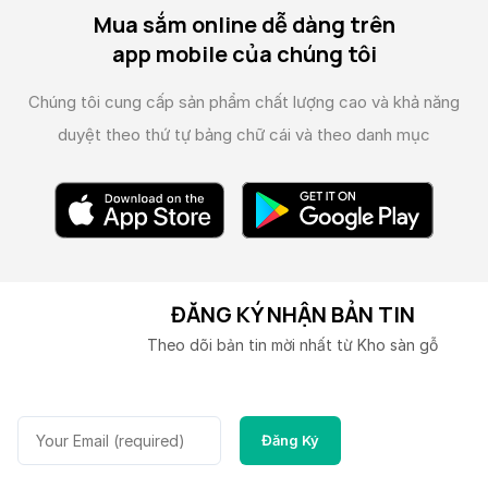
Mua sắm online dễ dàng trên
app mobile của chúng tôi
Chúng tôi cung cấp sản phẩm chất lượng cao và
khả năng
duyệt theo thứ tự bảng chữ cái và theo danh mục
ĐĂNG KÝ NHẬN BẢN TIN
Theo dõi bản tin mời nhất từ Kho sàn gỗ