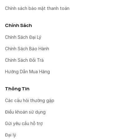
Chính sách bảo mật thanh toán
Chính Sách
Chính Sách Đại Lý
Chính Sách Bảo Hành
Chính Sách Đổi Trả
Hướng Dẫn Mua Hàng
Thông Tin
Các câu hỏi thường gặp
Điều khoản sử dụng
Gửi yêu cầu hỗ trợ
Đại lý