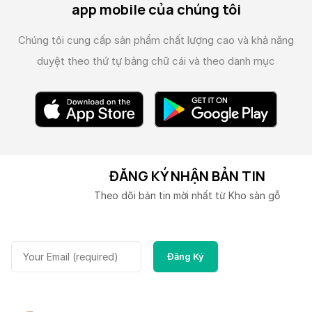
app mobile của chúng tôi
Chúng tôi cung cấp sản phẩm chất lượng cao và
khả năng
duyệt theo thứ tự bảng chữ cái và theo danh mục
ĐĂNG KÝ NHẬN BẢN TIN
Theo dõi bản tin mời nhất từ Kho sàn gỗ