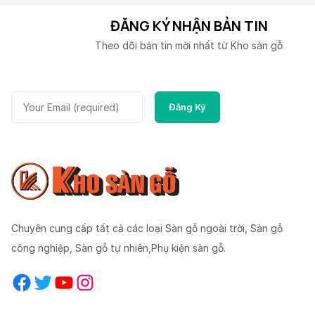
ĐĂNG KÝ NHẬN BẢN TIN
Theo dõi bản tin mời nhất từ Kho sàn gỗ
Chuyên cung cấp tất cả các loại Sàn gỗ ngoài trời, Sàn gỗ
công nghiệp, Sàn gỗ tự nhiên,Phụ kiện sàn gỗ.
Facebook
Twitter
YouTube
Instagram