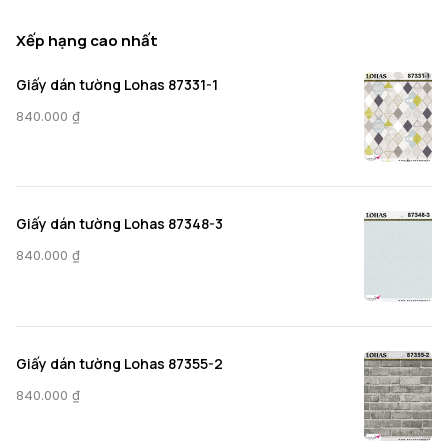
Xếp hạng cao nhất
Giấy dán tường Lohas 87331-1
840.000
₫
Giấy dán tường Lohas 87348-3
840.000
₫
Giấy dán tường Lohas 87355-2
840.000
₫