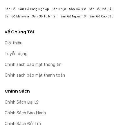
Sàn Gỗ
Sàn Gỗ Công Nghiệp
Sàn Nhựa
Sàn Gỗ Đức
Sàn Gỗ Châu Âu
Sàn Gỗ Malaysia
Sàn Gỗ Tự Nhiên
Sàn Gỗ Ngoài Trời
Sàn Gỗ Cao Cấp
Về Chúng Tôi
Giới thiệu
Tuyển dụng
Chính sách bảo mật thông tin
Chính sách bảo mật thanh toán
Chính Sách
Chính Sách Đại Lý
Chính Sách Bảo Hành
Chính Sách Đổi Trả