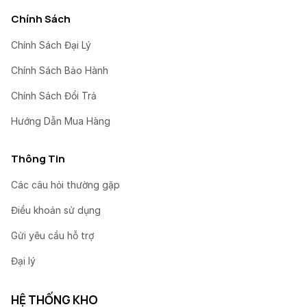
Chính Sách
Chính Sách Đại Lý
Chính Sách Bảo Hành
Chính Sách Đổi Trả
Hướng Dẫn Mua Hàng
Thông Tin
Các câu hỏi thường gặp
Điều khoản sử dụng
Gửi yêu cầu hỗ trợ
Đại lý
HỆ THỐNG KHO