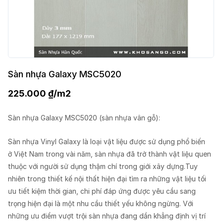
Sàn nhựa Galaxy MSC5020
225.000
₫
/m2
Sàn nhựa Galaxy MSC5020 (sàn nhựa vân gỗ):
Sàn nhựa Vinyl Galaxy là loại vật liệu được sử dụng phổ biến
ở Việt Nam trong vài năm, sàn nhựa đã trở thành vật liệu quen
thuộc với người sử dụng thậm chí trong giới xây dựng.Tuy
nhiên trong thiết kế nội thất hiện đại tìm ra những vật liệu tối
ưu tiết kiệm thời gian, chi phí đáp ứng được yêu cầu sang
trọng hiện đại là một nhu cầu thiết yếu không ngừng. Với
những ưu điểm vượt trội sàn nhựa đang dần khẳng định vị trí