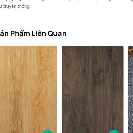
ệu truyền thống.
ản Phẩm Liên Quan