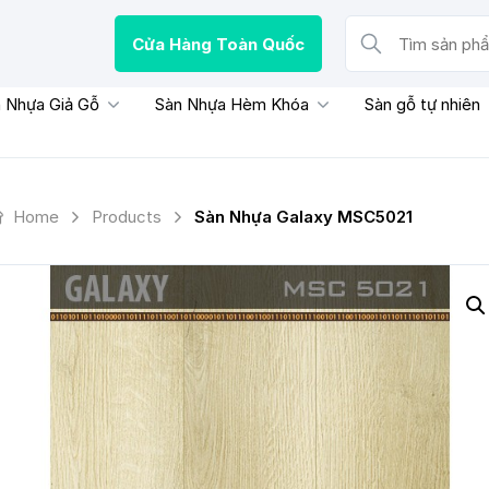
Cửa Hàng Toàn Quốc
Tìm sản phẩm, thươn
 Nhựa Giả Gỗ
Sàn Nhựa Hèm Khóa
Sàn gỗ tự nhiên
Home
Products
Sàn Nhựa Galaxy MSC5021