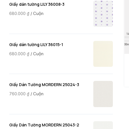
Giấy dán tường LILY 36008-3
/ Cuộn
680.000
₫
Giấy dán tường LILY 36015-1
/ Cuộn
680.000
₫
Giấy Dán Tường MORDERN 25024-3
/ Cuộn
760.000
₫
Giấy Dán Tường MORDERN 25043-2