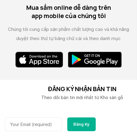
Mua sắm online dễ dàng trên
app mobile của chúng tôi
Chúng tôi cung cấp sản phẩm chất lượng cao và
khả năng
duyệt theo thứ tự bảng chữ cái và theo danh mục
ĐĂNG KÝ NHẬN BẢN TIN
Theo dõi bản tin mời nhất từ Kho sàn gỗ