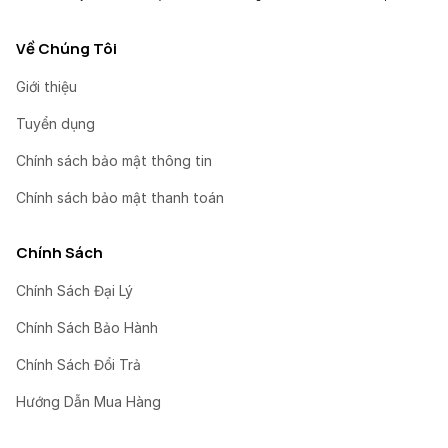
Về Chúng Tôi
Giới thiệu
Tuyển dụng
Chính sách bảo mật thông tin
Chính sách bảo mật thanh toán
Chính Sách
Chính Sách Đại Lý
Chính Sách Bảo Hành
Chính Sách Đổi Trả
Hướng Dẫn Mua Hàng