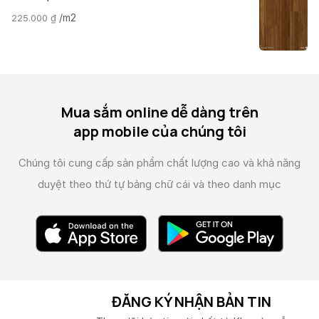
/m2
225.000
₫
Mua sắm online dễ dàng trên
app mobile của chúng tôi
Chúng tôi cung cấp sản phẩm chất lượng cao và
khả năng
duyệt theo thứ tự bảng chữ cái và theo danh mục
ĐĂNG KÝ NHẬN BẢN TIN