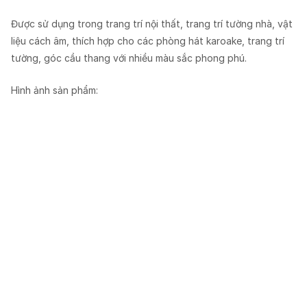
Được sử dụng trong trang trí nội thất, trang trí tường nhà, vật
liệu cách âm, thích hợp cho các phòng hát karoake, trang trí
tường, góc cầu thang với nhiều màu sắc phong phú.
Hình ảnh sản phẩm: