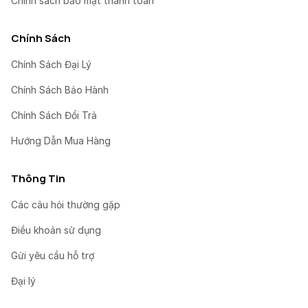
Chính sách bảo mật thanh toán
Chính Sách
Chính Sách Đại Lý
Chính Sách Bảo Hành
Chính Sách Đổi Trả
Hướng Dẫn Mua Hàng
Thông Tin
Các câu hỏi thường gặp
Điều khoản sử dụng
Gửi yêu cầu hỗ trợ
Đại lý