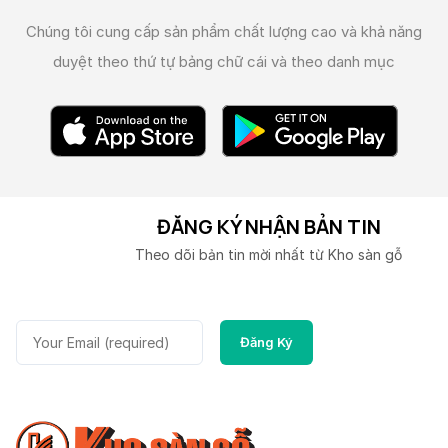
Chúng tôi cung cấp sản phẩm chất lượng cao và
khả năng
duyệt theo thứ tự bảng chữ cái và theo danh mục
ĐĂNG KÝ NHẬN BẢN TIN
Theo dõi bản tin mời nhất từ Kho sàn gỗ