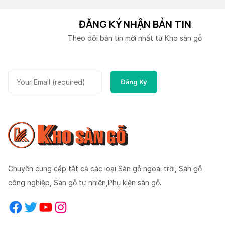
ĐĂNG KÝ NHẬN BẢN TIN
Theo dõi bản tin mời nhất từ Kho sàn gỗ
Chuyên cung cấp tất cả các loại Sàn gỗ ngoài trời, Sàn gỗ
công nghiệp, Sàn gỗ tự nhiên,Phụ kiện sàn gỗ.
Facebook
Twitter
YouTube
Instagram