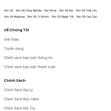
Sàn Gỗ
Sàn Gỗ Công Nghiệp
Sàn Nhựa
Sàn Gỗ Đức
Sàn Gỗ Châu Âu
Sàn Gỗ Malaysia
Sàn Gỗ Tự Nhiên
Sàn Gỗ Ngoài Trời
Sàn Gỗ Cao Cấp
Về Chúng Tôi
Giới thiệu
Tuyển dụng
Chính sách bảo mật thông tin
Chính sách bảo mật thanh toán
Chính Sách
Chính Sách Đại Lý
Chính Sách Bảo Hành
Chính Sách Đổi Trả