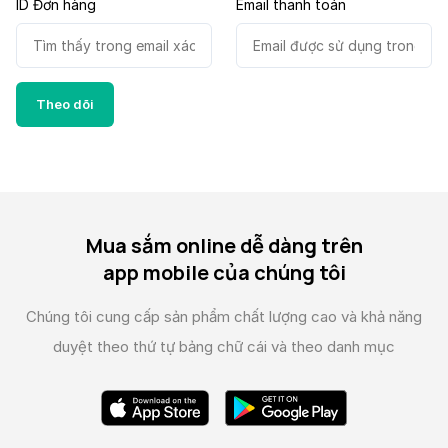
ID Đơn hàng
Email thanh toán
Theo dõi
Mua sắm online dễ dàng trên
app mobile của chúng tôi
Chúng tôi cung cấp sản phẩm chất lượng cao và
khả năng
duyệt theo thứ tự bảng chữ cái và theo danh mục