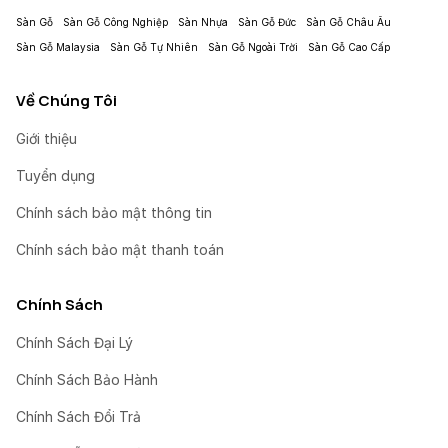
Sàn Gỗ
Sàn Gỗ Công Nghiệp
Sàn Nhựa
Sàn Gỗ Đức
Sàn Gỗ Châu Âu
Sàn Gỗ Malaysia
Sàn Gỗ Tự Nhiên
Sàn Gỗ Ngoài Trời
Sàn Gỗ Cao Cấp
Về Chúng Tôi
Giới thiệu
Tuyển dụng
Chính sách bảo mật thông tin
Chính sách bảo mật thanh toán
Chính Sách
Chính Sách Đại Lý
Chính Sách Bảo Hành
Chính Sách Đổi Trả