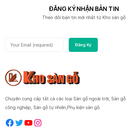
ĐĂNG KÝ NHẬN BẢN TIN
Theo dõi bản tin mời nhất từ Kho sàn gỗ
Chuyên cung cấp tất cả các loại Sàn gỗ ngoài trời, Sàn gỗ
công nghiệp, Sàn gỗ tự nhiên,Phụ kiện sàn gỗ.
Facebook
Twitter
YouTube
Instagram