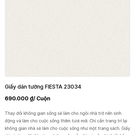
Giấy dán tường FIESTA 23034
690.000
₫
/ Cuộn
Thay đổi không gian sống sẽ làm cho ngôi nhà trở nên sinh
động và làm cho cuộc sống thêm tươi mới. Chỉ cần trang trí lại
không gian nhà sẽ làm cho cuộc sống như một trang sách. Giấy