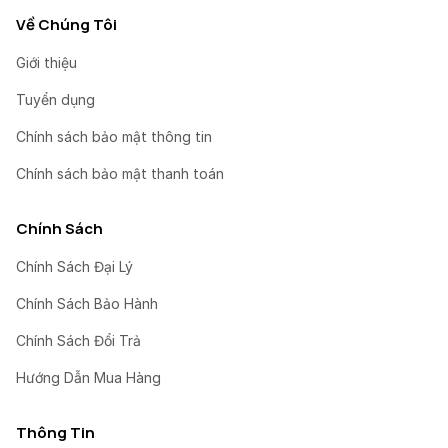
Về Chúng Tôi
Giới thiệu
Tuyển dụng
Chính sách bảo mật thông tin
Chính sách bảo mật thanh toán
Chính Sách
Chính Sách Đại Lý
Chính Sách Bảo Hành
Chính Sách Đổi Trả
Hướng Dẫn Mua Hàng
Thông Tin