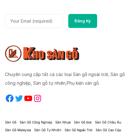
Chuyên cung cấp tất cả các loại Sàn gỗ ngoài trời, Sàn gỗ
công nghiệp, Sàn gỗ tự nhiên,Phụ kiện sàn gỗ.
Facebook
Twitter
YouTube
Instagram
Sàn Gỗ
Sàn Gỗ Công Nghiệp
Sàn Nhựa
Sàn Gỗ Đức
Sàn Gỗ Châu Âu
Sàn Gỗ Malaysia
Sàn Gỗ Tự Nhiên
Sàn Gỗ Ngoài Trời
Sàn Gỗ Cao Cấp